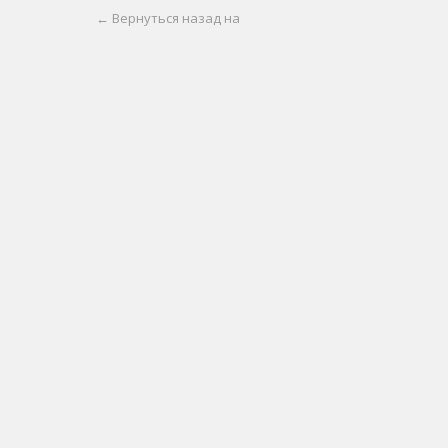
← Вернуться назад на