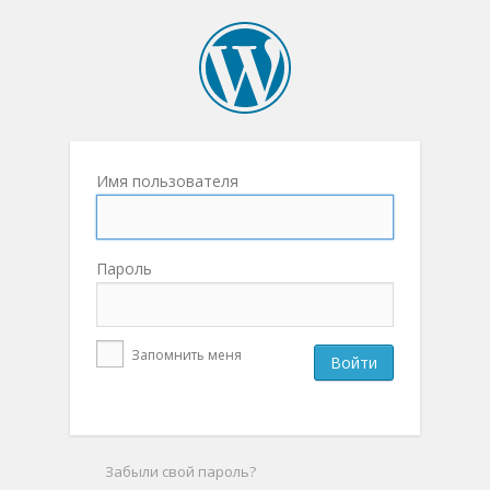
Имя пользователя
Пароль
Запомнить меня
Забыли свой пароль?