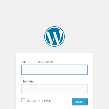
Имя пользователя
Пароль
Запомнить меня