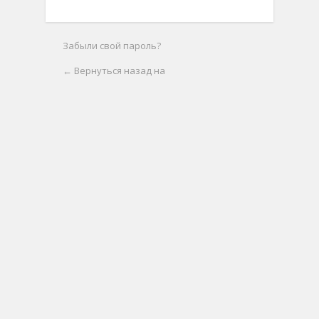
Забыли свой пароль?
← Вернуться назад на