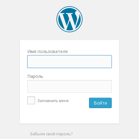
Имя пользователя
Пароль
Запомнить меня
Забыли свой пароль?