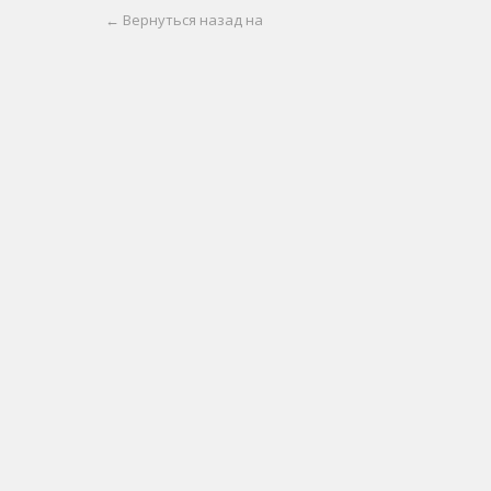
← Вернуться назад на