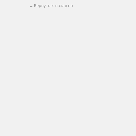
← Вернуться назад на