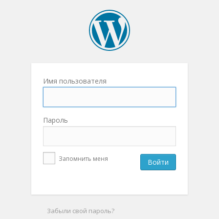
Имя пользователя
Пароль
Запомнить меня
Забыли свой пароль?