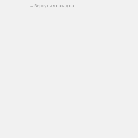
← Вернуться назад на