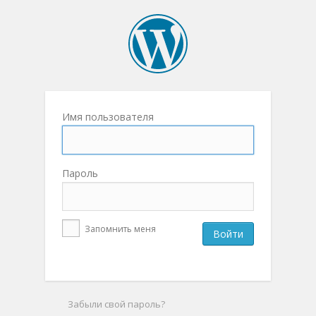
Имя пользователя
Пароль
Запомнить меня
Забыли свой пароль?