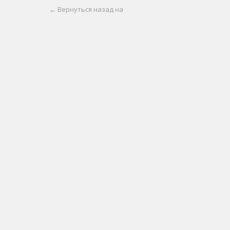
← Вернуться назад на