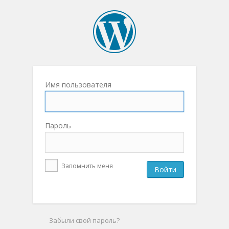
Имя пользователя
Пароль
Запомнить меня
Забыли свой пароль?