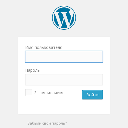
Имя пользователя
Пароль
Запомнить меня
Забыли свой пароль?