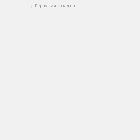
← Вернуться назад на