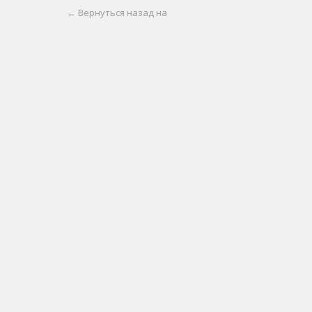
← Вернуться назад на