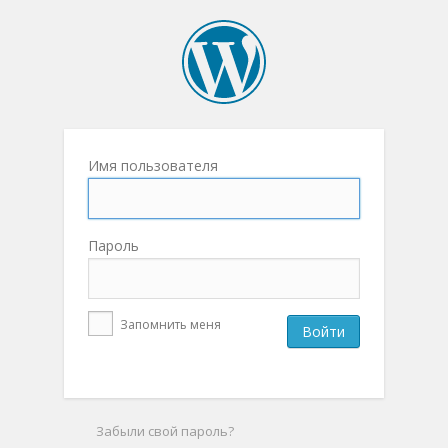
Имя пользователя
Пароль
Запомнить меня
Забыли свой пароль?