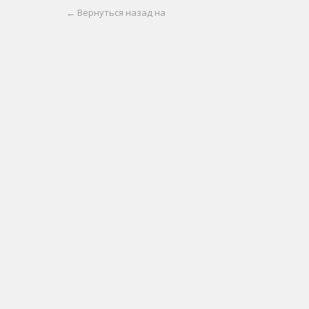
← Вернуться назад на