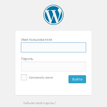
Имя пользователя
Пароль
Запомнить меня
Забыли свой пароль?