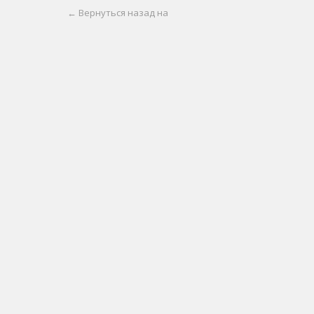
← Вернуться назад на