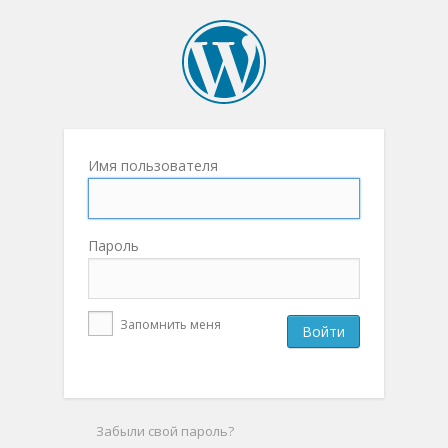
Имя пользователя
Пароль
Запомнить меня
Забыли свой пароль?