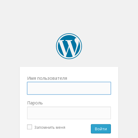
Имя пользователя
Пароль
Запомнить меня