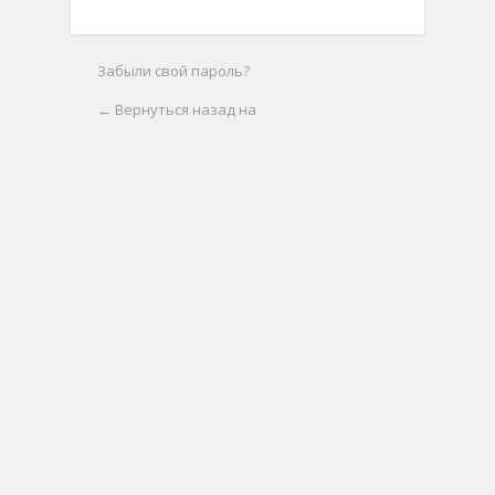
Забыли свой пароль?
← Вернуться назад на