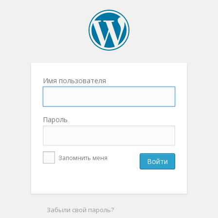
Имя пользователя
Пароль
Запомнить меня
Забыли свой пароль?