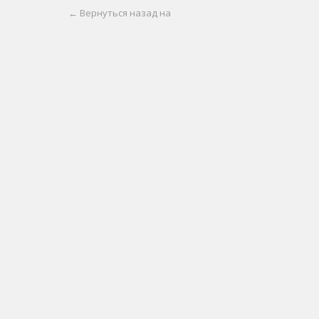
← Вернуться назад на