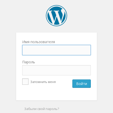
Имя пользователя
Пароль
Запомнить меня
Забыли свой пароль?