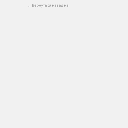
← Вернуться назад на