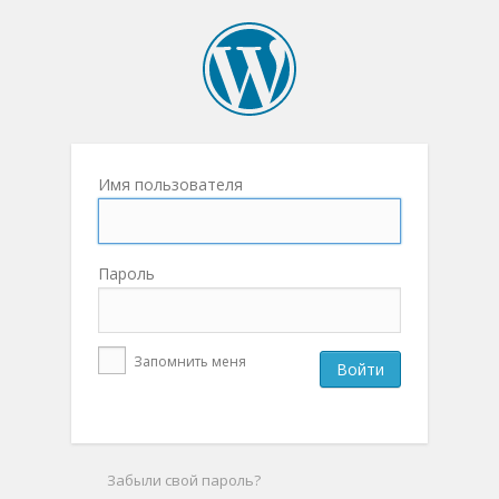
Имя пользователя
Пароль
Запомнить меня
Забыли свой пароль?