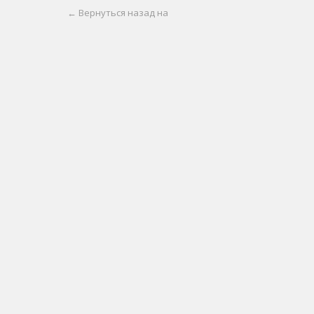
← Вернуться назад на