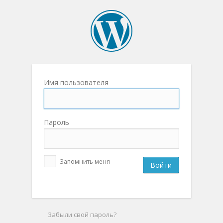
Имя пользователя
Пароль
Запомнить меня
Забыли свой пароль?