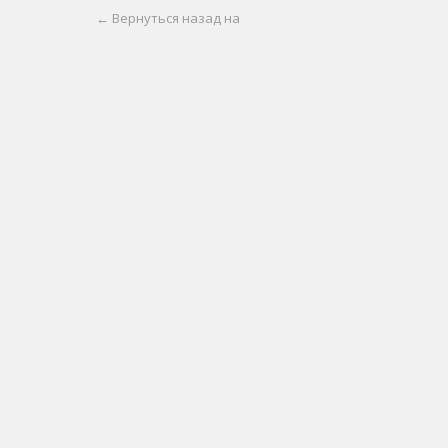
← Вернуться назад на