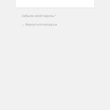
Забыли свой пароль?
← Вернуться назад на