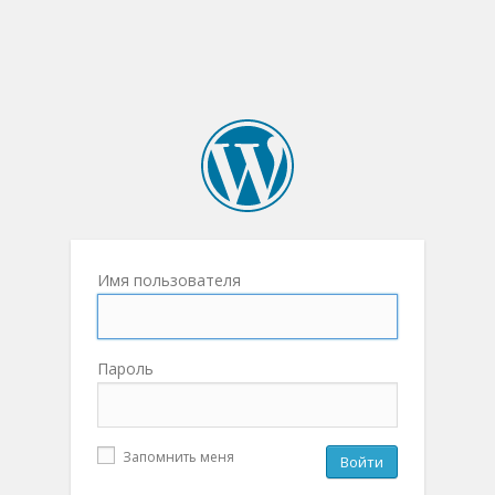
Имя пользователя
Пароль
Запомнить меня