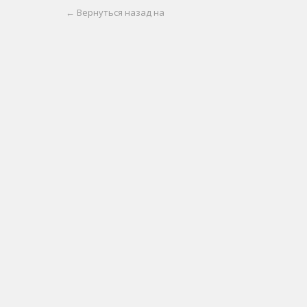
← Вернуться назад на