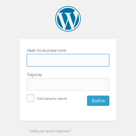
Имя пользователя
Пароль
Запомнить меня
Забыли свой пароль?