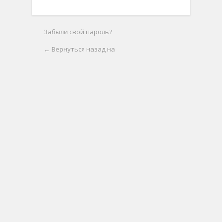
Забыли свой пароль?
← Вернуться назад на