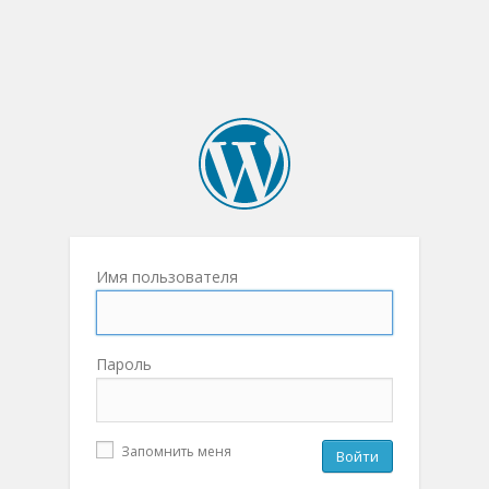
Имя пользователя
Пароль
Запомнить меня