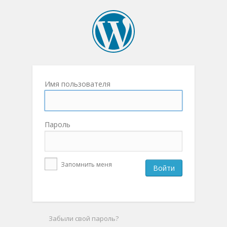
Имя пользователя
Пароль
Запомнить меня
Забыли свой пароль?