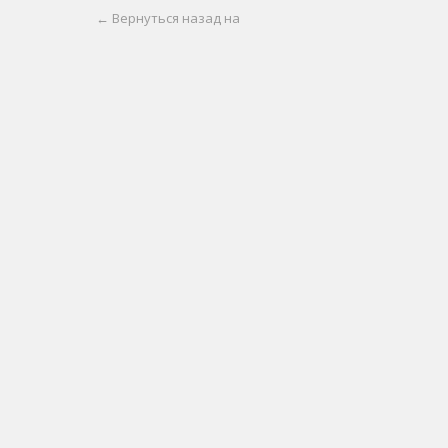
← Вернуться назад на