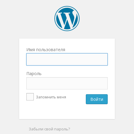
Имя пользователя
Пароль
Запомнить меня
Забыли свой пароль?