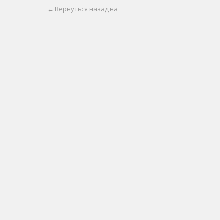
← Вернуться назад на