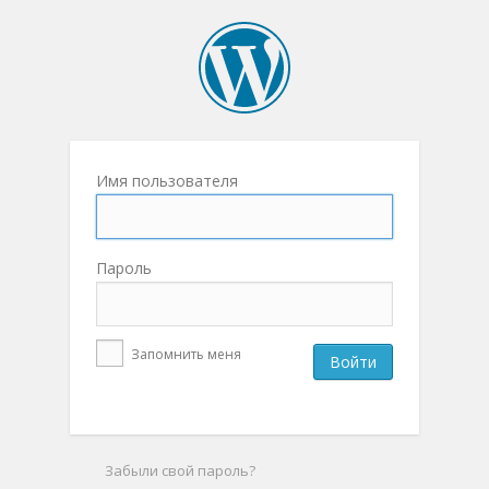
Имя пользователя
Пароль
Запомнить меня
Забыли свой пароль?