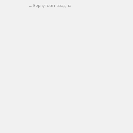
← Вернуться назад на