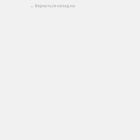
← Вернуться назад на