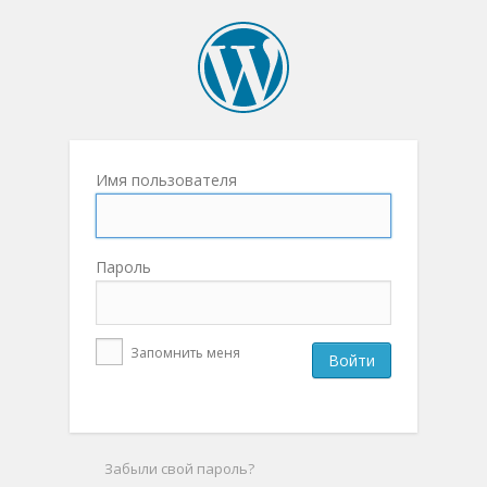
Имя пользователя
Пароль
Запомнить меня
Забыли свой пароль?