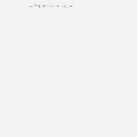
← Вернуться назад на