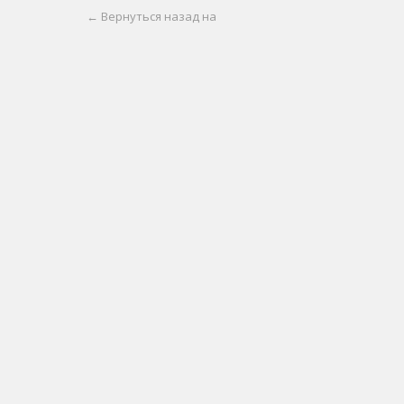
← Вернуться назад на