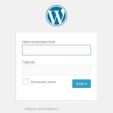
Имя пользователя
Пароль
Запомнить меня
Забыли свой пароль?