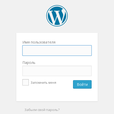
Имя пользователя
Пароль
Запомнить меня
Забыли свой пароль?