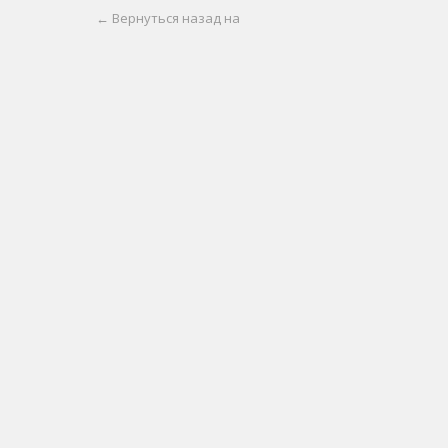
← Вернуться назад на