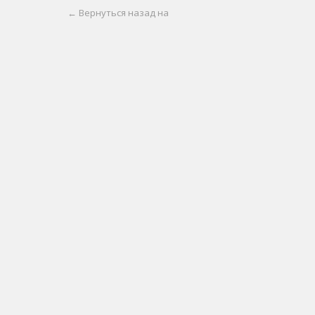
← Вернуться назад на