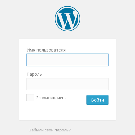
Имя пользователя
Пароль
Запомнить меня
Забыли свой пароль?