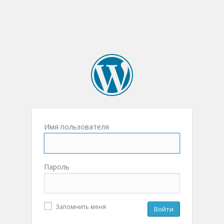
Имя пользователя
Пароль
Запомнить меня