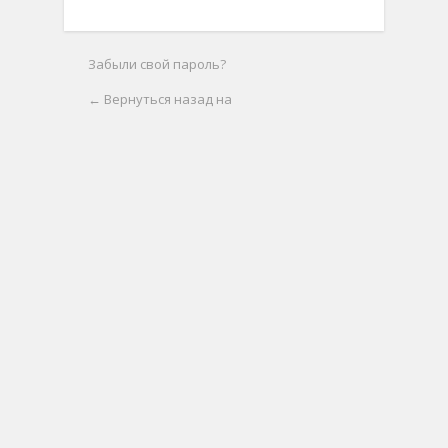
Забыли свой пароль?
← Вернуться назад на