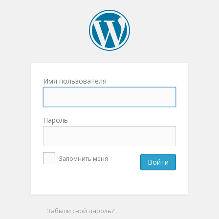
Имя пользователя
Пароль
Запомнить меня
Забыли свой пароль?