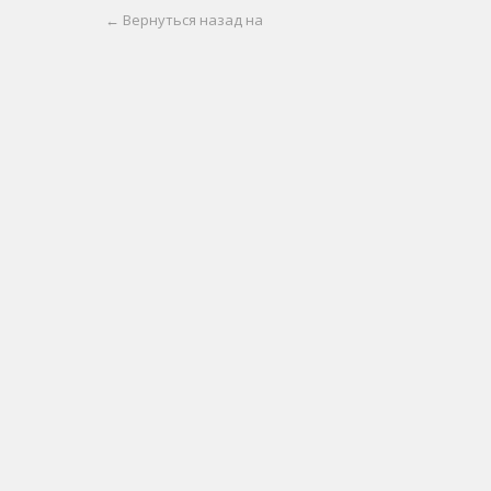
← Вернуться назад на