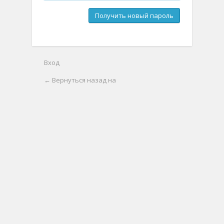
Вход
← Вернуться назад на