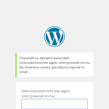
Пожалуйста, введите ваше имя
пользователя или адрес электронной почты.
Вы получите ссылку для сброса пароля по
email.
Имя пользователя или адрес
электронной почты: